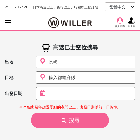
WILLER TRAVEL - 日本高速巴士、夜行巴士、行程線上預訂站
個人頁面
非會員
高速巴士空位搜尋
出地
目地
出發日期
※25點出發等超過零點的夜間巴士，出發日期以前一日為準。
搜尋