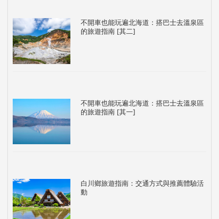
不開車也能玩遍北海道：搭巴士去溫泉區
的旅遊指南 [其二]
不開車也能玩遍北海道：搭巴士去溫泉區
的旅遊指南 [其一]
白川鄉旅遊指南：交通方式與推薦體驗活
動