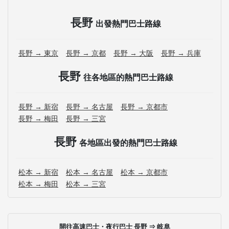
長野
出發熱門巴士路線
長野 → 東京
長野 → 京都
長野 → 大阪
長野 → 兵庫
長野
往各地區的熱門巴士路線
長野 → 新宿
長野 → 名古屋
長野 → 京都市
長野 → 梅田
長野 → 三宮
長野
各地區出發的熱門巴士路線
松本 → 新宿
松本 → 名古屋
松本 → 京都市
松本 → 梅田
松本 → 三宮
開往高速巴士・夜行巴士 長野 ⇒ 岐阜