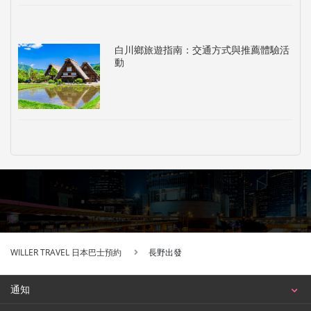
白川鄉旅遊指南：交通方式與推薦體驗活
動
WILLER TRAVEL 日本巴士預約
長野出發
通知