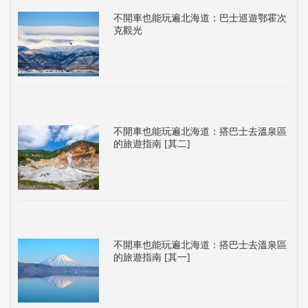
不開車也能玩遍北海道：巴士巡遊鄂霍次
克觀光
不開車也能玩遍北海道：搭巴士去溫泉區
的旅遊指南 [其二]
不開車也能玩遍北海道：搭巴士去溫泉區
的旅遊指南 [其一]