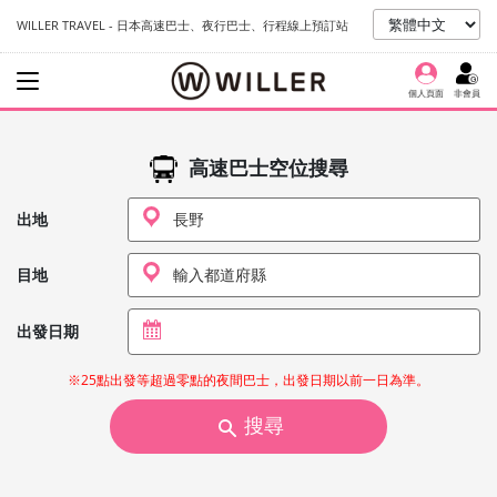
WILLER TRAVEL - 日本高速巴士、夜行巴士、行程線上預訂站
個人頁面
非會員
高速巴士空位搜尋
出地
目地
出發日期
※25點出發等超過零點的夜間巴士，出發日期以前一日為準。
搜尋