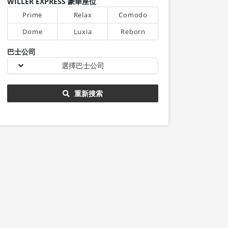
WILLER EXPRESS 豪華座位
Prime
Relax
Comodo
Dome
Luxia
Reborn
巴士公司
選擇巴士公司
重新搜索