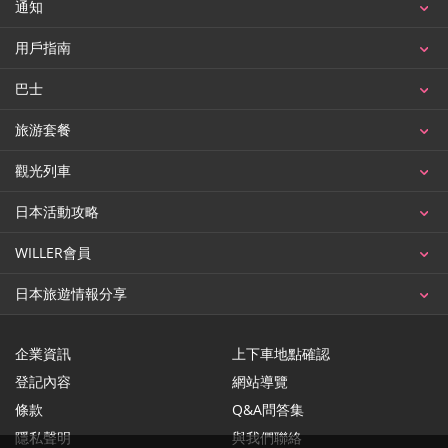
通知
用戶指南
巴士
旅游套餐
觀光列車
日本活動攻略
WILLER會員
日本旅遊情報分享
企業資訊
上下車地點確認
登記內容
網站導覽
條款
Q&A問答集
隱私聲明
與我們聯絡