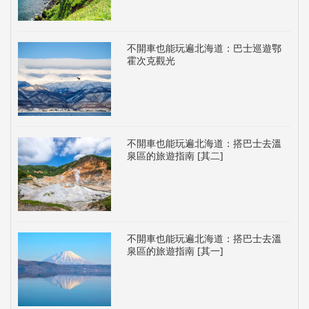
不開車也能玩遍北海道：巴士巡遊鄂
霍次克觀光
不開車也能玩遍北海道：搭巴士去溫
泉區的旅遊指南 [其二]
不開車也能玩遍北海道：搭巴士去溫
泉區的旅遊指南 [其一]