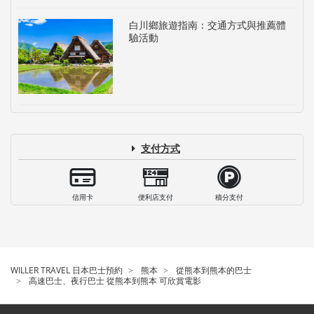
白川鄉旅遊指南：交通方式與推薦體
驗活動
支付方式
信用卡
便利店支付
積分支付
WILLER TRAVEL 日本巴士預約
熊本
從熊本到熊本的巴士
高速巴士、夜行巴士 從熊本到熊本 可欣賞電影