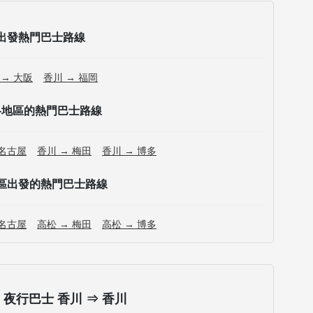
出發熱門巴士路線
 → 大阪
香川 → 福岡
各地區的熱門巴士路線
 名古屋
香川 → 梅田
香川 → 博多
區出發的熱門巴士路線
 名古屋
高松 → 梅田
高松 → 博多
夜行巴士 香川 ⇒ 香川