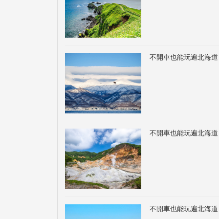
不開車也能玩遍北海道
不開車也能玩遍北海道
不開車也能玩遍北海道