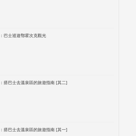
：巴士巡遊鄂霍次克觀光
：搭巴士去溫泉區的旅遊指南 [其二]
：搭巴士去溫泉區的旅遊指南 [其一]