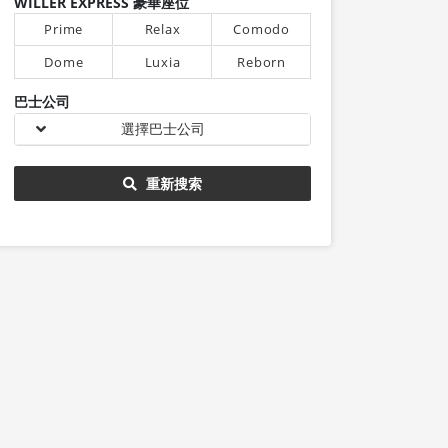
WILLER EXPRESS 豪華座位
Prime
Relax
Comodo
Dome
Luxia
Reborn
巴士公司
選擇巴士公司
重新搜索