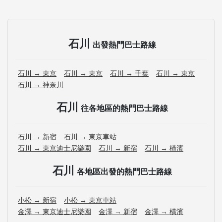
石川
出發熱門巴士路線
石川 → 東京
石川 → 東京
石川 → 千葉
石川 → 東京
石川 → 神奈川
石川
往各地區的熱門巴士路線
石川 → 新宿
石川 → 東京車站
石川 → 東京迪士尼樂園
石川 → 新宿
石川 → 橫濱
石川
各地區出發的熱門巴士路線
小松 → 新宿
小松 → 東京車站
金澤 → 東京迪士尼樂園
金澤 → 新宿
金澤 → 橫濱