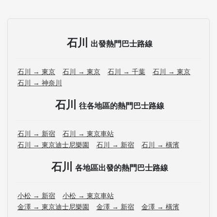
石川
出發熱門巴士路線
石川 → 東京
石川 → 東京
石川 → 千葉
石川 → 東京
石川 → 神奈川
石川
往各地區的熱門巴士路線
石川 → 新宿
石川 → 東京車站
石川 → 東京迪士尼樂園
石川 → 新宿
石川 → 橫濱
石川
各地區出發的熱門巴士路線
小松 → 新宿
小松 → 東京車站
金澤 → 東京迪士尼樂園
金澤 → 新宿
金澤 → 橫濱