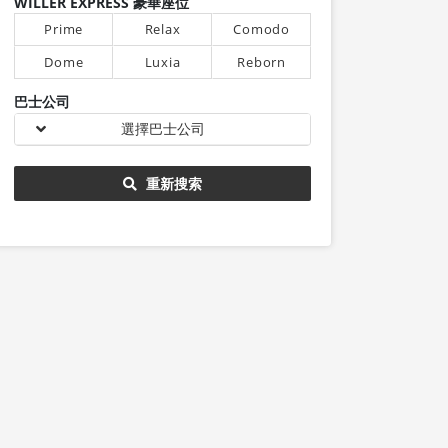
WILLER EXPRESS 豪華座位
Prime
Relax
Comodo
Dome
Luxia
Reborn
巴士公司
選擇巴士公司
重新搜索