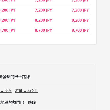
8,200 JPY
7,200 JPY
7,200 JPY
8,200 JPY
7,200 JPY
7,200 JPY
9,200 JPY
8,200 JPY
8,200 JPY
9,700 JPY
8,700 JPY
8,700 JPY
出發熱門巴士路線
 → 東京
石川 → 神奈川
各地區的熱門巴士路線