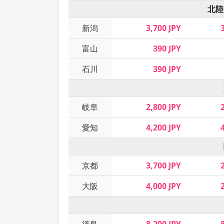
北陸
新潟
3,700 JPY
富山
390 JPY
石川
390 JPY
岐阜
2,800 JPY
愛知
4,200 JPY
京都
3,700 JPY
大阪
4,000 JPY