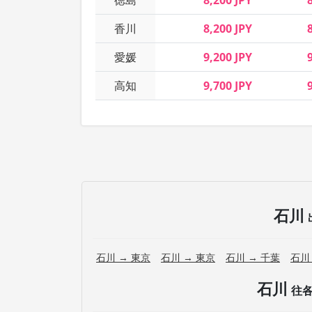
徳島
8,200 JPY
香川
8,200 JPY
愛媛
9,200 JPY
高知
9,700 JPY
石川
石川 → 東京
石川 → 東京
石川 → 千葉
石川
石川
往