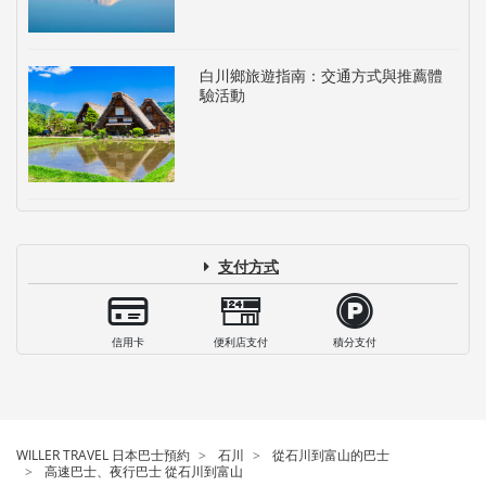
白川鄉旅遊指南：交通方式與推薦體
驗活動
支付方式
信用卡
便利店支付
積分支付
WILLER TRAVEL 日本巴士預約
石川
從石川到富山的巴士
高速巴士、夜行巴士 從石川到富山