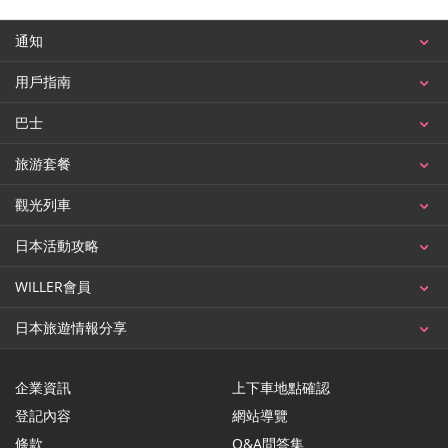
通知
用戶指南
巴士
旅游套餐
觀光列車
日本活動攻略
WILLER會員
日本旅遊情報分享
企業資訊
上下車地點確認
登記內容
網站導覽
條款
Q&A問答集