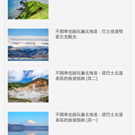
不開車也能玩遍北海道：巴士巡遊鄂
霍次克觀光
不開車也能玩遍北海道：搭巴士去溫
泉區的旅遊指南 [其二]
不開車也能玩遍北海道：搭巴士去溫
泉區的旅遊指南 [其一]