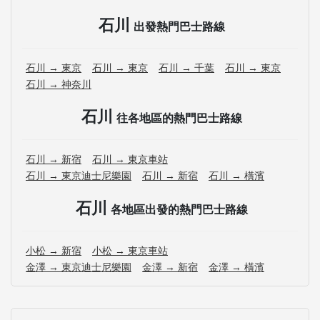
石川
出發熱門巴士路線
石川 → 東京
石川 → 東京
石川 → 千葉
石川 → 東京
石川 → 神奈川
石川
往各地區的熱門巴士路線
石川 → 新宿
石川 → 東京車站
石川 → 東京迪士尼樂園
石川 → 新宿
石川 → 橫濱
石川
各地區出發的熱門巴士路線
小松 → 新宿
小松 → 東京車站
金澤 → 東京迪士尼樂園
金澤 → 新宿
金澤 → 橫濱