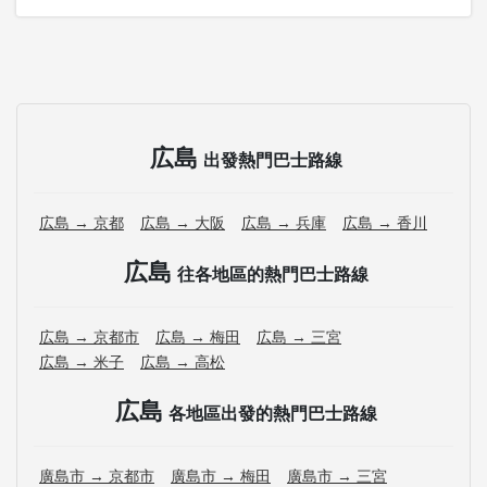
広島
出發熱門巴士路線
広島 → 京都
広島 → 大阪
広島 → 兵庫
広島 → 香川
広島
往各地區的熱門巴士路線
広島 → 京都市
広島 → 梅田
広島 → 三宮
広島 → 米子
広島 → 高松
広島
各地區出發的熱門巴士路線
廣島市 → 京都市
廣島市 → 梅田
廣島市 → 三宮