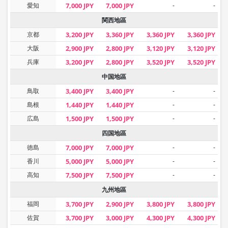
愛知
7,000 JPY
7,000 JPY
-
-
関西地區
京都
3,200 JPY
3,360 JPY
3,360 JPY
3,360 JPY
大阪
2,900 JPY
2,800 JPY
3,120 JPY
3,120 JPY
兵庫
3,200 JPY
2,800 JPY
3,520 JPY
3,520 JPY
中国地區
鳥取
3,400 JPY
3,400 JPY
-
-
島根
1,440 JPY
1,440 JPY
-
-
広島
1,500 JPY
1,500 JPY
-
-
四国地區
徳島
7,000 JPY
7,000 JPY
-
-
香川
5,000 JPY
5,000 JPY
-
-
高知
7,500 JPY
7,500 JPY
-
-
九州地區
福岡
3,700 JPY
2,900 JPY
3,800 JPY
3,800 JPY
佐賀
3,700 JPY
3,000 JPY
4,300 JPY
4,300 JPY