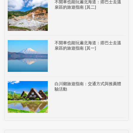
不開車也能玩遍北海道：搭巴士去溫
泉區的旅遊指南 [其二]
不開車也能玩遍北海道：搭巴士去溫
泉區的旅遊指南 [其一]
白川鄉旅遊指南：交通方式與推薦體
驗活動