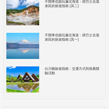
不開車也能玩遍北海道：搭巴士去溫
泉區的旅遊指南 [其二]
不開車也能玩遍北海道：搭巴士去溫
泉區的旅遊指南 [其一]
白川鄉旅遊指南：交通方式與推薦體
驗活動