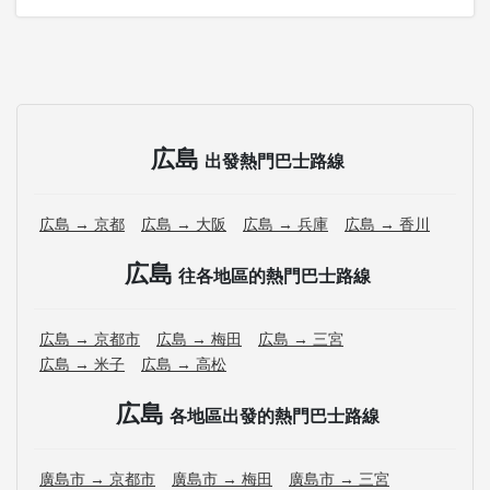
広島
出發熱門巴士路線
広島 → 京都
広島 → 大阪
広島 → 兵庫
広島 → 香川
広島
往各地區的熱門巴士路線
広島 → 京都市
広島 → 梅田
広島 → 三宮
広島 → 米子
広島 → 高松
広島
各地區出發的熱門巴士路線
廣島市 → 京都市
廣島市 → 梅田
廣島市 → 三宮