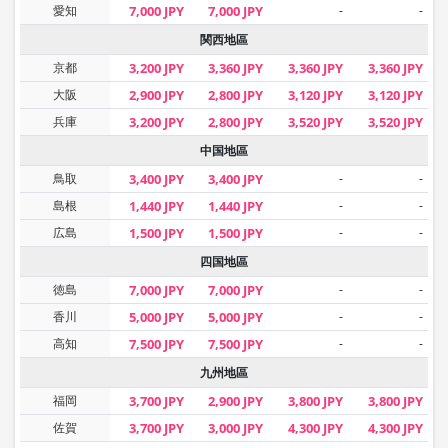
愛知
7,000 JPY
7,000 JPY
-
-
関西地區
京都
3,200 JPY
3,360 JPY
3,360 JPY
3,360 JPY
大阪
2,900 JPY
2,800 JPY
3,120 JPY
3,120 JPY
兵庫
3,200 JPY
2,800 JPY
3,520 JPY
3,520 JPY
中国地區
鳥取
3,400 JPY
3,400 JPY
-
-
島根
1,440 JPY
1,440 JPY
-
-
広島
1,500 JPY
1,500 JPY
-
-
四国地區
徳島
7,000 JPY
7,000 JPY
-
-
香川
5,000 JPY
5,000 JPY
-
-
高知
7,500 JPY
7,500 JPY
-
-
九州地區
福岡
3,700 JPY
2,900 JPY
3,800 JPY
3,800 JPY
佐賀
3,700 JPY
3,000 JPY
4,300 JPY
4,300 JPY