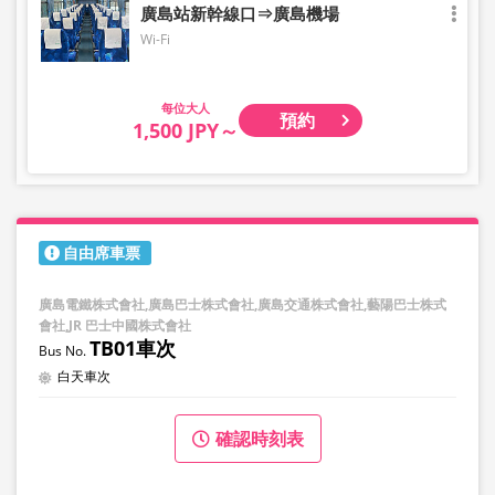
廣島站新幹線口⇒廣島機場
Wi-Fi
大人
預約
1,500 JPY～
自由席車票
廣島電鐵株式會社,廣島巴士株式會社,廣島交通株式會社,藝陽巴士株式
會社,JR 巴士中國株式會社
TB01車次
白天車次
確認時刻表