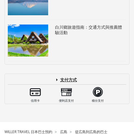
白川鄉旅遊指南：交通方式與推薦體
驗活動
支付方式
信用卡
便利店支付
積分支付
WILLER TRAVEL 日本巴士預約
広島
從広島到広島的巴士