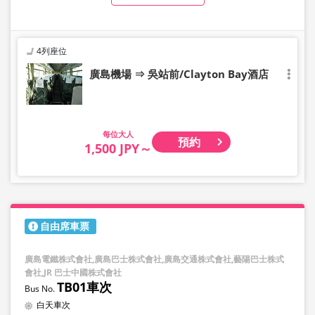
4列座位
廣島機場 ⇒ 吳站前/Clayton Bay酒店
大人
預約
1,500 JPY～
自由席車票
廣島電鐵株式會社,廣島巴士株式會社,廣島交通株式會社,藝陽巴士株式
會社,JR 巴士中國株式會社
TB01車次
白天車次