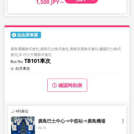
1,500 JPY～
自由席車票
廣島電鐵株式會社,廣島巴士株式會社,廣島交通株式會社,藝陽巴士株式
會社,JR 巴士中國株式會社
TB101車次
白天車次
確認時刻表
4列座位
廣島巴士中心⇒中筋站⇒廣島機場
Wi-Fi