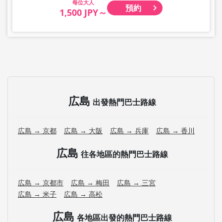
大人
預約
1,500 JPY～
広島
出發熱門巴士路線
広島 → 京都
広島 → 大阪
広島 → 兵庫
広島 → 香川
広島
往各地區的熱門巴士路線
広島 → 京都市
広島 → 梅田
広島 → 三宮
広島 → 米子
広島 → 高松
広島
各地區出發的熱門巴士路線