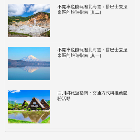
不開車也能玩遍北海道：搭巴士去溫
泉區的旅遊指南 [其二]
不開車也能玩遍北海道：搭巴士去溫
泉區的旅遊指南 [其一]
白川鄉旅遊指南：交通方式與推薦體
驗活動