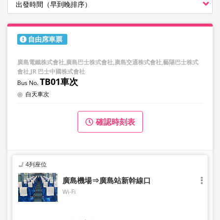
自由席車票
廣島電鐵株式會社,廣島巴士株式會社,廣島交通株式會社,藝陽巴士株式
會社,JR 巴士中國株式會社
TB01車次
白天車次
確認時刻表
4列座位
廣島機場⇒廣島站新幹線口
Wi-Fi