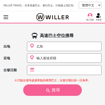
WILLER TRAVEL - 日本高速巴士、夜行巴士、行程線上預訂站
個人頁面
非會員
高速巴士空位搜尋
出地
目地
出發日期
※25點出發等超過零點的夜間巴士，出發日期以前一日為準。
搜尋