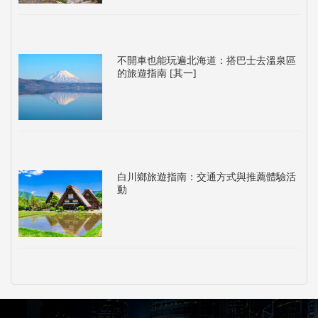
不開車也能玩遍北海道：搭巴士去溫泉區
的旅遊指南 [其一]
白川鄉旅遊指南：交通方式與推薦體驗活
動