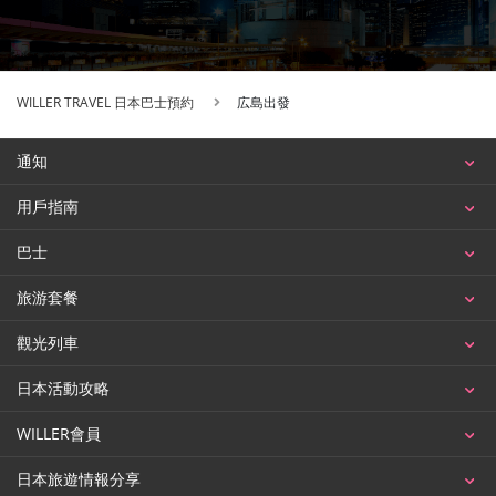
WILLER TRAVEL 日本巴士預約
広島出發
通知
用戶指南
巴士
旅游套餐
觀光列車
日本活動攻略
WILLER會員
日本旅遊情報分享