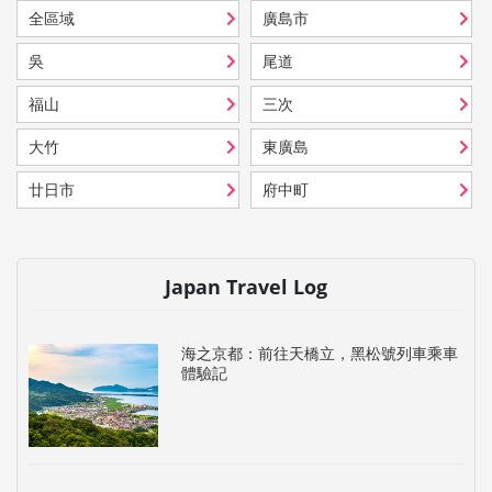
全區域
廣島市
吳
尾道
福山
三次
大竹
東廣島
廿日市
府中町
Japan Travel Log
海之京都：前往天橋立，黑松號列車乘車
體驗記