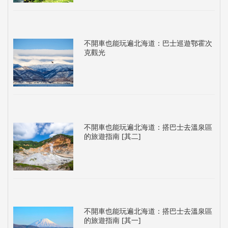
不開車也能玩遍北海道：巴士巡遊鄂霍次
克觀光
不開車也能玩遍北海道：搭巴士去溫泉區
的旅遊指南 [其二]
不開車也能玩遍北海道：搭巴士去溫泉區
的旅遊指南 [其一]