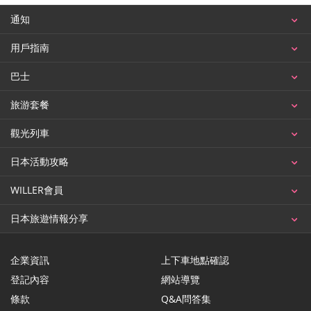
通知
用戶指南
巴士
旅游套餐
觀光列車
日本活動攻略
WILLER會員
日本旅遊情報分享
企業資訊
上下車地點確認
登記內容
網站導覽
條款
Q&A問答集