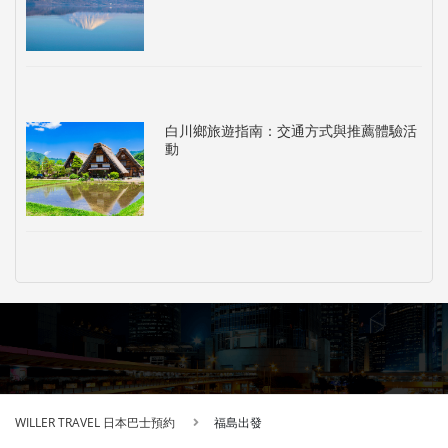
白川鄉旅遊指南：交通方式與推薦體驗活
動
WILLER TRAVEL 日本巴士預約
福島出發