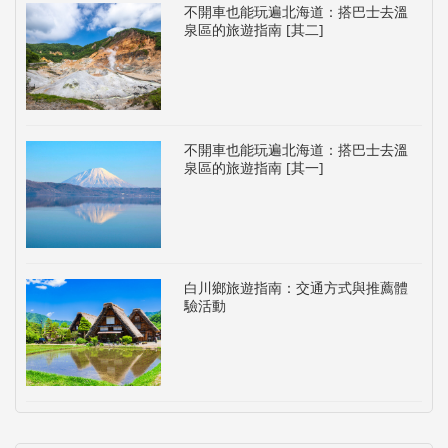
不開車也能玩遍北海道：搭巴士去溫
泉區的旅遊指南 [其二]
不開車也能玩遍北海道：搭巴士去溫
泉區的旅遊指南 [其一]
白川鄉旅遊指南：交通方式與推薦體
驗活動