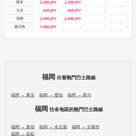
熊本
2,200 JPY
2,200 JPY
-
-
大分
650 JPY
650 JPY
-
-
宮崎
2,690 JPY
2,690 JPY
-
-
鹿児島
7,000 JPY
-
-
-
福岡
出發熱門巴士路線
福岡 → 東京
福岡 → 愛知
福岡 → 香川
福岡
往各地區的熱門巴士路線
福岡 → 新宿
福岡 → 名古屋
福岡 → 京都市
福岡 → 高松