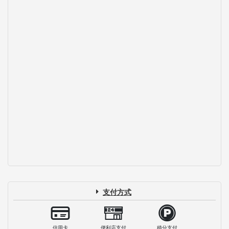
支付方式
信用卡
便利店支付
積分支付