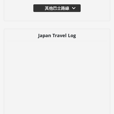
其他巴士路線
Japan Travel Log