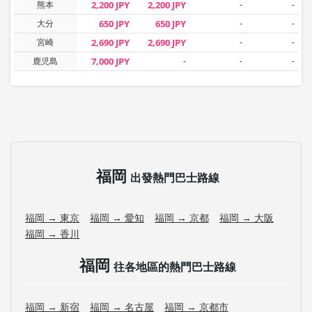
熊本
2,200 JPY
2,200 JPY
-
-
大分
650 JPY
650 JPY
-
-
宮崎
2,690 JPY
2,690 JPY
-
-
鹿児島
7,000 JPY
-
-
-
福岡
出發熱門巴士路線
福岡 → 東京
福岡 → 愛知
福岡 → 京都
福岡 → 大阪
福岡 → 香川
福岡
往各地區的熱門巴士路線
福岡 → 新宿
福岡 → 名古屋
福岡 → 京都市