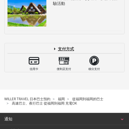
驗活動
支付方式
信用卡
便利店支付
積分支付
WILLER TRAVEL 日本巴士預約
福岡
從福岡到福岡的巴士
高速巴士、夜行巴士 從福岡到福岡 充電OK
通知