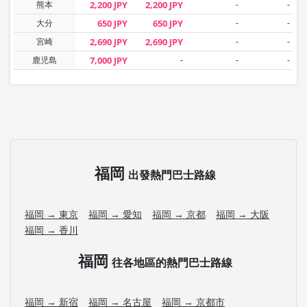
熊本
2,200 JPY
2,200 JPY
-
-
大分
650 JPY
650 JPY
-
-
宮崎
2,690 JPY
2,690 JPY
-
-
鹿児島
7,000 JPY
-
-
-
福岡
出發熱門巴士路線
福岡 → 東京
福岡 → 愛知
福岡 → 京都
福岡 → 大阪
福岡 → 香川
福岡
往各地區的熱門巴士路線
福岡 → 新宿
福岡 → 名古屋
福岡 → 京都市