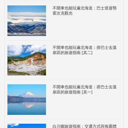
不開車也能玩遍北海道：巴士巡遊鄂
霍次克觀光
不開車也能玩遍北海道：搭巴士去溫
泉區的旅遊指南 [其二]
不開車也能玩遍北海道：搭巴士去溫
泉區的旅遊指南 [其一]
白川鄉旅遊指南：交通方式與推薦體