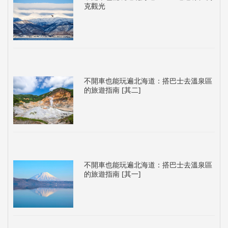
克觀光
不開車也能玩遍北海道：搭巴士去溫泉區
的旅遊指南 [其二]
不開車也能玩遍北海道：搭巴士去溫泉區
的旅遊指南 [其一]