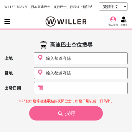
WILLER TRAVEL - 日本高速巴士、夜行巴士、行程線上預訂站
個人頁面
非會員
高速巴士空位搜尋
出地
目地
出發日期
※25點出發等超過零點的夜間巴士，出發日期以前一日為準。
搜尋