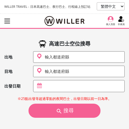
WILLER TRAVEL - 日本高速巴士、夜行巴士、行程線上預訂站
個人頁面
非會員
高速巴士空位搜尋
出地
目地
出發日期
※25點出發等超過零點的夜間巴士，出發日期以前一日為準。
搜尋