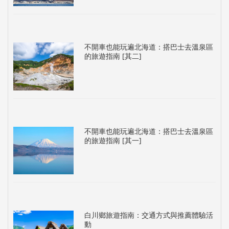
不開車也能玩遍北海道：搭巴士去溫泉區
的旅遊指南 [其二]
不開車也能玩遍北海道：搭巴士去溫泉區
的旅遊指南 [其一]
白川鄉旅遊指南：交通方式與推薦體驗活
動