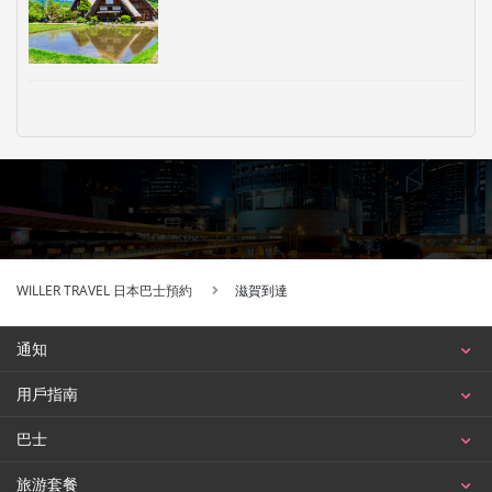
WILLER TRAVEL 日本巴士預約
滋賀到達
通知
用戶指南
巴士
旅游套餐