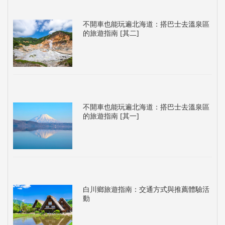
不開車也能玩遍北海道：搭巴士去溫泉區
的旅遊指南 [其二]
不開車也能玩遍北海道：搭巴士去溫泉區
的旅遊指南 [其一]
白川鄉旅遊指南：交通方式與推薦體驗活
動