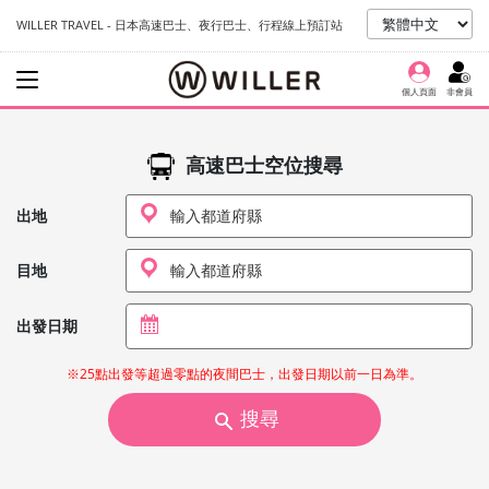
WILLER TRAVEL - 日本高速巴士、夜行巴士、行程線上預訂站
個人頁面
非會員
高速巴士空位搜尋
出地
目地
出發日期
※25點出發等超過零點的夜間巴士，出發日期以前一日為準。
搜尋