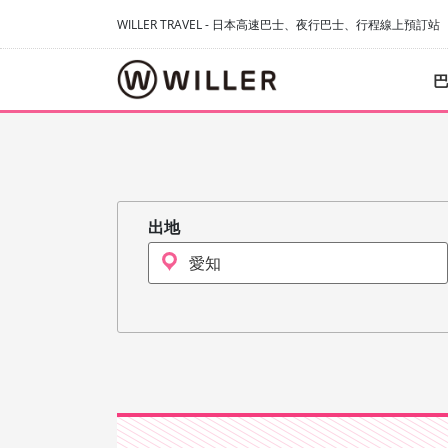
WILLER TRAVEL - 日本高速巴士、夜行巴士、行程線上預訂站
出地