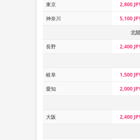
東京
2,800 JP
神奈川
5,100 JP
北
長野
2,400 JP
岐阜
1,500 JP
愛知
2,000 JP
大阪
2,400 JP