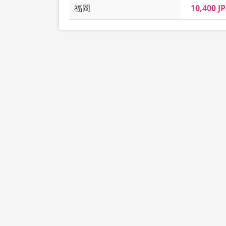
福岡
10,400 J