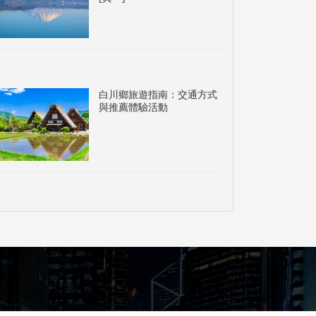
白川鄉旅遊指南：交通方式
與推薦體驗活動