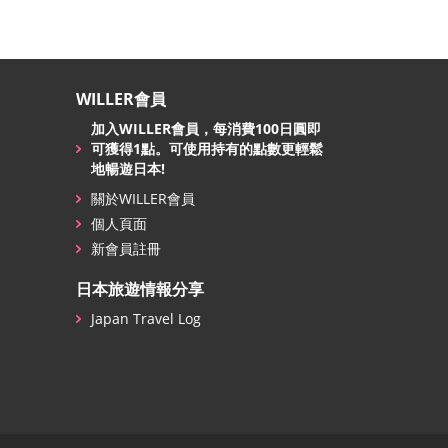
WILLER會員
加入WILLER會員，每消費100日圓即
可獲得1點。可使用持有的點數更輕鬆
地暢遊日本!
關於WILLER會員
個人頁面
新會員註冊
日本旅遊情報分享
Japan Travel Log