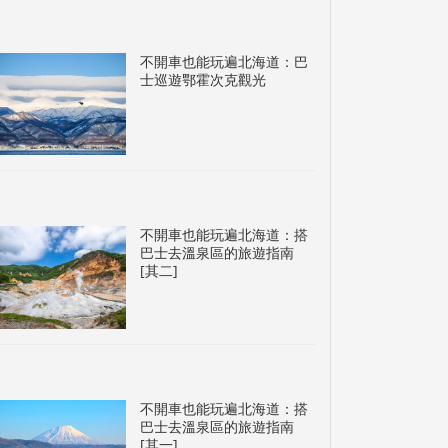
不開車也能玩遍北海道：巴
士巡遊鄂霍次克觀光
不開車也能玩遍北海道：搭
巴士去溫泉區的旅遊指南
[其二]
不開車也能玩遍北海道：搭
巴士去溫泉區的旅遊指南
[其一]