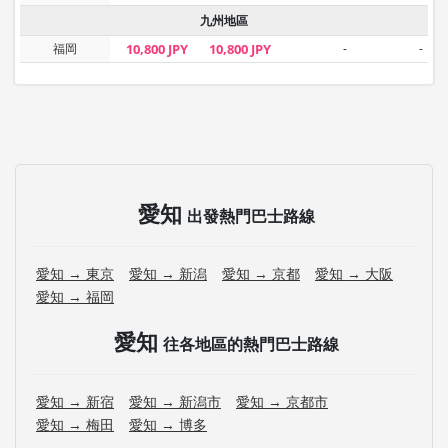
九州地區
福岡
10,800 JPY
10,800 JPY
-
-
愛知
出發熱門巴士路線
愛知 → 東京
愛知 → 新潟
愛知 → 京都
愛知 → 大阪
愛知 → 福岡
愛知
往各地區的熱門巴士路線
愛知 → 新宿
愛知 → 新潟市
愛知 → 京都市
愛知 → 梅田
愛知 → 博多