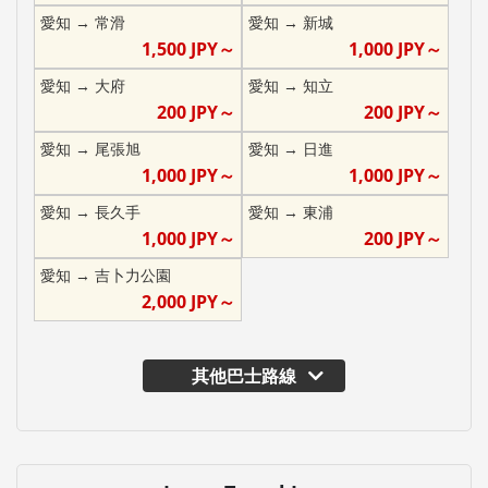
愛知
→
常滑
愛知
→
新城
1,500
JPY～
1,000
JPY～
愛知
→
大府
愛知
→
知立
200
JPY～
200
JPY～
愛知
→
尾張旭
愛知
→
日進
1,000
JPY～
1,000
JPY～
愛知
→
長久手
愛知
→
東浦
1,000
JPY～
200
JPY～
愛知
→
吉卜力公園
2,000
JPY～
其他巴士路線