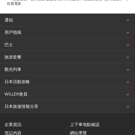
欣賞電影
通知
用戶指南
巴士
旅游套餐
觀光列車
日本活動攻略
WILLER會員
日本旅遊情報分享
企業資訊
上下車地點確認
登記內容
網站導覽