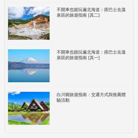
不開車也能玩遍北海道：搭巴士去溫
泉區的旅遊指南 [其二]
不開車也能玩遍北海道：搭巴士去溫
泉區的旅遊指南 [其一]
白川鄉旅遊指南：交通方式與推薦體
驗活動