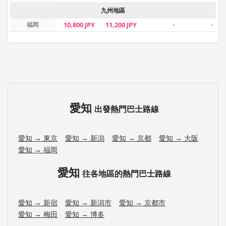
九州地區
福岡
10,800 JPY
11,200 JPY
-
-
愛知
出發熱門巴士路線
愛知 → 東京
愛知 → 新潟
愛知 → 京都
愛知 → 大阪
愛知 → 福岡
愛知
往各地區的熱門巴士路線
愛知 → 新宿
愛知 → 新潟市
愛知 → 京都市
愛知 → 梅田
愛知 → 博多