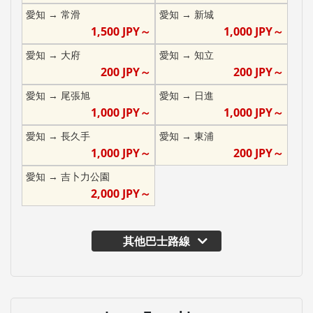
愛知
→
常滑
愛知
→
新城
1,500
JPY～
1,000
JPY～
愛知
→
大府
愛知
→
知立
200
JPY～
200
JPY～
愛知
→
尾張旭
愛知
→
日進
1,000
JPY～
1,000
JPY～
愛知
→
長久手
愛知
→
東浦
1,000
JPY～
200
JPY～
愛知
→
吉卜力公園
2,000
JPY～
其他巴士路線