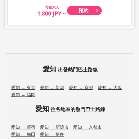
大人
預約
1,800 JPY～
愛知
出發熱門巴士路線
愛知 → 東京
愛知 → 新潟
愛知 → 京都
愛知 → 大阪
愛知 → 福岡
愛知
往各地區的熱門巴士路線
愛知 → 新宿
愛知 → 新潟市
愛知 → 京都市
愛知 → 梅田
愛知 → 博多