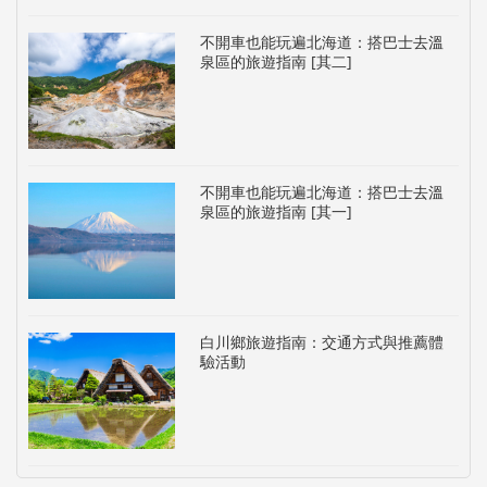
不開車也能玩遍北海道：搭巴士去溫
泉區的旅遊指南 [其二]
不開車也能玩遍北海道：搭巴士去溫
泉區的旅遊指南 [其一]
白川鄉旅遊指南：交通方式與推薦體
驗活動