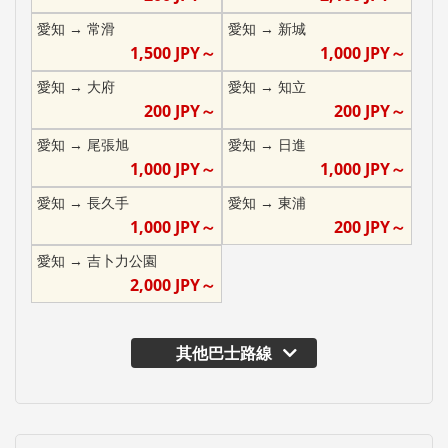
愛知
→
常滑
愛知
→
新城
1,500
JPY～
1,000
JPY～
愛知
→
大府
愛知
→
知立
200
JPY～
200
JPY～
愛知
→
尾張旭
愛知
→
日進
1,000
JPY～
1,000
JPY～
愛知
→
長久手
愛知
→
東浦
1,000
JPY～
200
JPY～
愛知
→
吉卜力公園
2,000
JPY～
其他巴士路線