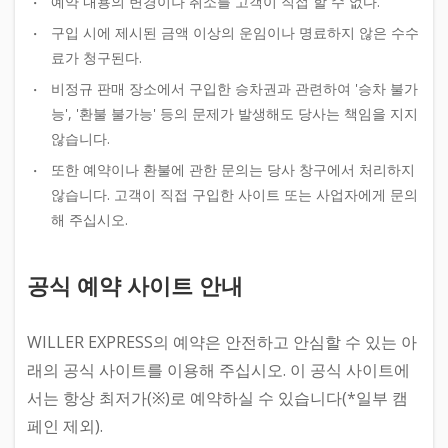
예약 내용의 변경이나 취소를 고객이 직접 할 수 없다.
구입 시에 제시된 금액 이상의 운임이나 명료하지 않은 수수
료가 청구된다.
비정규 판매 장소에서 구입한 승차권과 관련하여 '승차 불가
능', '환불 불가능' 등의 문제가 발생해도 당사는 책임을 지지
않습니다.
또한 예약이나 환불에 관한 문의는 당사 창구에서 처리하지
않습니다. 고객이 직접 구입한 사이트 또는 사업자에게 문의
해 주십시오.
공식 예약 사이트 안내
WILLER EXPRESS의 예약은 안전하고 안심할 수 있는 아
래의 공식 사이트를 이용해 주십시오. 이 공식 사이트에
서는 항상 최저가(※)로 예약하실 수 있습니다(*일부 캠
페인 제외).