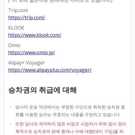
(*이 외에 일본어로 판매하는 사이트도 있습니다.)
Trip.com
https://trip.com/
KLOOK
https://www.klook.com/
Omio
https://www.omio.jp/
Alipay+ Voyager
https://www.alipayplus.com/voyager/
승차권의 취급에 대해
당사의 운송 약관에서는 부정한 수단으로 취득한 승차권 종
류를 이용한 승차는 무효라는 내용을 규정하고 있습니다.
또한 당사와 계약하지 않은 비정규 사업자가 허락 없이 영리
목적으로 승차권의 판매 중개나 수배 대행(대리 구입)을 하