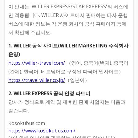
이 안내는 'WILLER EXPRESS/STAR EXPRESS'의 버스에
만 적용됩니다. WILLER 사이트에서 판매하는 타사 운행
버스에 대한 정보는 각 운행 회사의 공식 홈페이지 등에
서 확인해 주십시오.
1. WILLER 공식 사이트(WILLER MARKETING 주식회사
운영)
https://willer-travel.com/
（영어, 중국어(번체), 중국어
(간체), 한국어, 베트남어로 구성된 다국어 웹사이트）
https://travel.willer.co.jp/
（일본어）
2. WILLER EXPRESS 공식 인정 파트너
당사가 정식으로 계약 및 제휴한 판매 사업자는 다음과
같습니다.
Kosokubus.com
https://www.kosokubus.com/