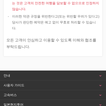
는 것은 고객의 안전한 여행을 담보할 수 없으므로 인정하지
않습니다.
이러한 약관 규정을 위반한다고(또는 위반할 우려가 있다고)
당사가 판단한 예약은 예고 없이 무효로 처리할 수 있습니
다.
모든 고객이 안심하고 이용할 수 있도록 이해와 협조를
부탁드립니다.
안내
사용자 가이드
고속버스
일본현지투어