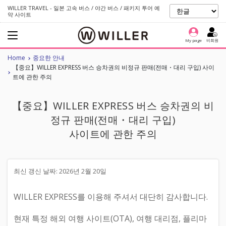
WILLER TRAVEL - 일본 고속 버스 / 야간 버스 / 패키지 투어 예
약 사이트
My page
비회원
Home
중요한 안내
【중요】WILLER EXPRESS 버스 승차권의 비정규 판매(전매・대리 구입) 사이
트에 관한 주의
【중요】WILLER EXPRESS 버스 승차권의 비
정규 판매(전매・대리 구입)
사이트에 관한 주의
최신 갱신 날짜: 2026년 2월 20일
WILLER EXPRESS를 이용해 주셔서 대단히 감사합니다.
현재 특정 해외 여행 사이트(OTA), 여행 대리점, 플리마