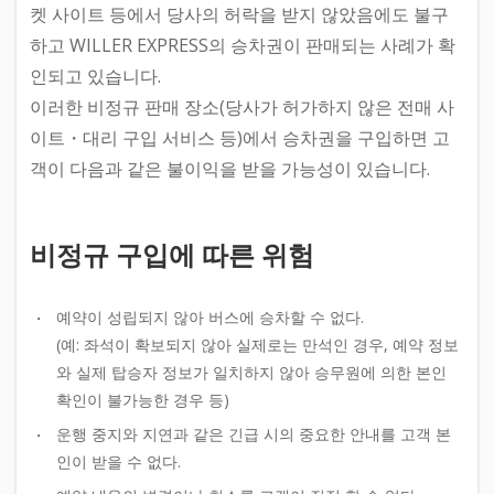
켓 사이트 등에서 당사의 허락을 받지 않았음에도 불구
하고 WILLER EXPRESS의 승차권이 판매되는 사례가 확
인되고 있습니다.
이러한 비정규 판매 장소(당사가 허가하지 않은 전매 사
이트・대리 구입 서비스 등)에서 승차권을 구입하면 고
객이 다음과 같은 불이익을 받을 가능성이 있습니다.
비정규 구입에 따른 위험
예약이 성립되지 않아 버스에 승차할 수 없다.
(예: 좌석이 확보되지 않아 실제로는 만석인 경우, 예약 정보
와 실제 탑승자 정보가 일치하지 않아 승무원에 의한 본인
확인이 불가능한 경우 등)
운행 중지와 지연과 같은 긴급 시의 중요한 안내를 고객 본
인이 받을 수 없다.