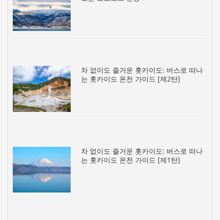
차 없이도 즐거운 홋카이도: 버스로 떠나
는 홋카이도 온천 가이드 [제2탄]
차 없이도 즐거운 홋카이도: 버스로 떠나
는 홋카이도 온천 가이드 [제1탄]