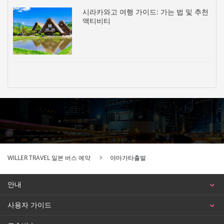
시라카와고 여행 가이드: 가는 법 및 추천
액티비티
WILLER TRAVEL 일본 버스 예약
야마가타출발
안내
사용자 가이드