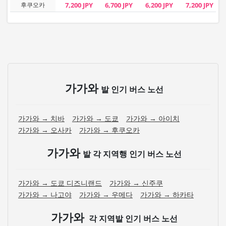
후쿠오카
7,200 JPY
6,700 JPY
6,200 JPY
7,200 JPY
가가와
발 인기 버스 노선
가가와 → 치바
가가와 → 도쿄
가가와 → 아이치
가가와 → 오사카
가가와 → 후쿠오카
가가와
발 각 지역행 인기 버스 노선
가가와 → 도쿄 디즈니랜드
가가와 → 신주쿠
가가와 → 나고야
가가와 → 우메다
가가와 → 하카타
가가와
각 지역발 인기 버스 노선