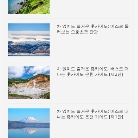
차 없이도 즐거운 홋카이도: 버스로 둘
러보는 오호츠크 관광
차 없이도 즐거운 홋카이도: 버스로 떠
나는 홋카이도 온천 가이드 [제2탄]
차 없이도 즐거운 홋카이도: 버스로 떠
나는 홋카이도 온천 가이드 [제1탄]