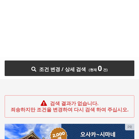
0
조건 변경 / 상세 검색
검색 결과가 없습니다.
죄송하지만 조건을 변경하여 다시 검색 하여 주십시오.
PR