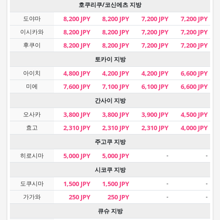
호쿠리쿠/코신에츠 지방
도야마
8,200 JPY
8,200 JPY
7,200 JPY
7,200 JPY
이시카와
8,200 JPY
8,200 JPY
7,200 JPY
7,200 JPY
후쿠이
8,200 JPY
8,200 JPY
7,200 JPY
7,200 JPY
토카이 지방
아이치
4,800 JPY
4,200 JPY
4,200 JPY
6,600 JPY
미에
7,600 JPY
7,100 JPY
6,100 JPY
6,600 JPY
간사이 지방
오사카
3,800 JPY
3,800 JPY
3,900 JPY
4,500 JPY
효고
2,310 JPY
2,310 JPY
2,310 JPY
4,000 JPY
주고쿠 지방
히로시마
5,000 JPY
5,000 JPY
-
-
시코쿠 지방
도쿠시마
1,500 JPY
1,500 JPY
-
-
가가와
250 JPY
250 JPY
-
-
큐슈 지방