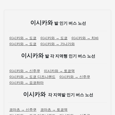
이시카와
발 인기 버스 노선
이시카와 → 도쿄
이시카와 → 도쿄
이시카와 → 치바
이시카와 → 도쿄
이시카와 → 가나가와
이시카와
발 각 지역행 인기 버스 노선
이시카와 → 신주쿠
이시카와 → 토쿄역
이시카와 → 도쿄 디즈니랜드
이시카와 → 신주쿠
이시카와 → 요코하마
이시카와
각 지역발 인기 버스 노선
코마츠 → 신주쿠
코마츠 → 토쿄역