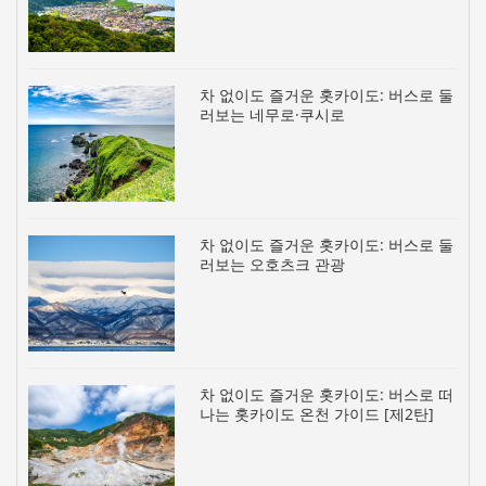
차 없이도 즐거운 홋카이도: 버스로 둘
러보는 네무로·쿠시로
차 없이도 즐거운 홋카이도: 버스로 둘
러보는 오호츠크 관광
차 없이도 즐거운 홋카이도: 버스로 떠
나는 홋카이도 온천 가이드 [제2탄]