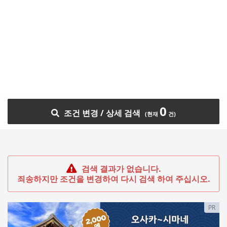
0
조건 변경 / 상세 검색
검색 결과가 없습니다.
죄송하지만 조건을 변경하여 다시 검색 하여 주십시오.
PR