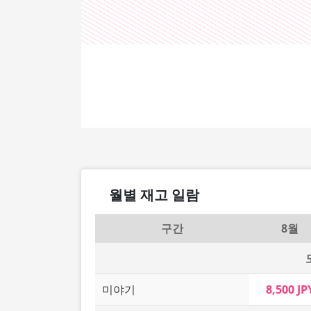
월별 재고 일람
구간
8월
미야기
8,500 JP