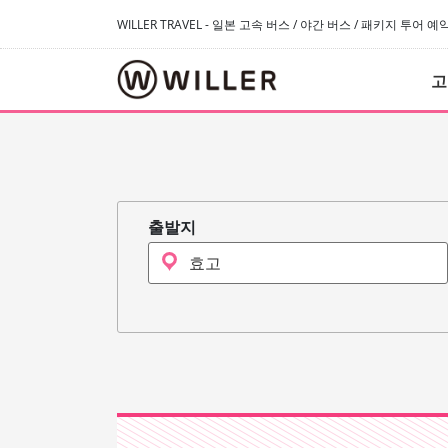
WILLER TRAVEL - 일본 고속 버스 / 야간 버스 / 패키지 투어 
고
출발지