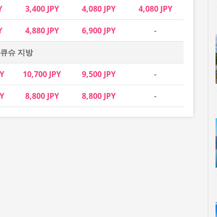
Y
3,400 JPY
4,080 JPY
4,080 JPY
Y
4,880 JPY
6,900 JPY
-
큐슈 지방
PY
10,700 JPY
9,500 JPY
-
PY
8,800 JPY
8,800 JPY
-