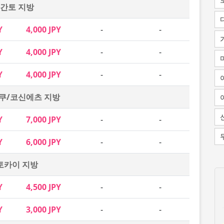
간토 지방
Y
4,000 JPY
-
-
Y
4,000 JPY
-
-
Y
4,000 JPY
-
-
쿠/코신에츠 지방
Y
7,000 JPY
-
-
Y
6,000 JPY
-
-
토카이 지방
Y
4,500 JPY
-
-
Y
3,000 JPY
-
-