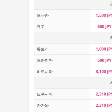
오사카
1,500 JP
효고
600 JPY
돗토리
1,000 JP
오카야마
500 JPY
히로시마
3,100 JP
도쿠시마
2,310 JP
가가와
2,310 JP