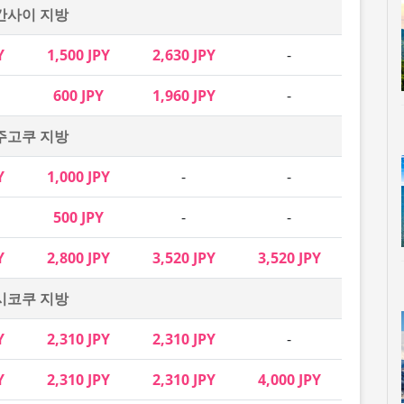
간사이 지방
Y
1,500 JPY
2,630 JPY
-
600 JPY
1,960 JPY
-
주고쿠 지방
Y
1,000 JPY
-
-
500 JPY
-
-
Y
2,800 JPY
3,520 JPY
3,520 JPY
시코쿠 지방
Y
2,310 JPY
2,310 JPY
-
Y
2,310 JPY
2,310 JPY
4,000 JPY