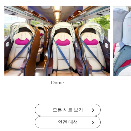
Dome
모든 시트 보기
안전 대책