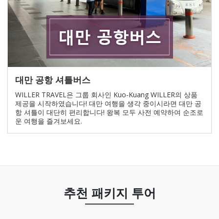
대만 공항 셔틀버스
WILLER TRAVEL은 그룹 회사인 Kuo-Kuang WILLER의 상품
제공을 시작하였습니다! 대만 여행을 생각 중이시라면 대만 공
항 셔틀이 대단히 편리합니다! 왕복 모두 사전 예약하여 순조로
운 여행을 즐겨보세요.
추천 패키지 투어