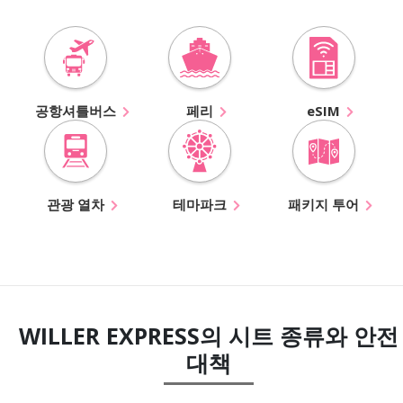
공항셔틀버스
페리
eSIM
관광 열차
테마파크
패키지 투어
WILLER EXPRESS의 시트 종류와 안전
대책