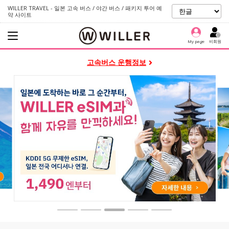
WILLER TRAVEL - 일본 고속 버스 / 야간 버스 / 패키지 투어 예
약 사이트
My page
비회원
고속버스 운행정보