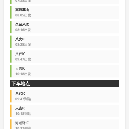
07:35出发
高速基山
08:05出发
久留米IC
08:16出发
八女IC
08:25出发
八代IC
09:47出发
人吉IC
10:18出发
下车地点
八代IC
09:47到达
人吉IC
10:18到达
海老野IC
10:37到达