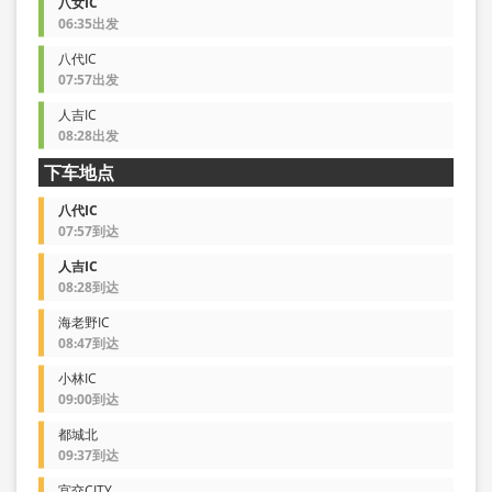
八女IC
06:35出发
八代IC
07:57出发
人吉IC
08:28出发
下车地点
八代IC
07:57到达
人吉IC
08:28到达
海老野IC
08:47到达
小林IC
09:00到达
都城北
09:37到达
宫交CITY