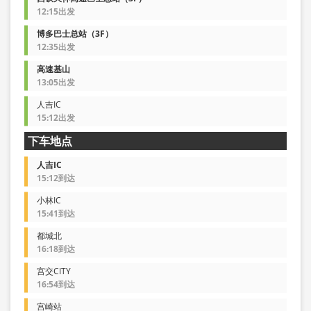
12:15出发
博多巴士总站（3F）
12:35出发
高速基山
13:05出发
人吉IC
15:12出发
下车地点
人吉IC
15:12到达
小林IC
15:41到达
都城北
16:18到达
宫交CITY
16:54到达
宫崎站