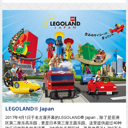
LEGOLAND® Japan
2017年4月1日于名古屋开幕的LEGOLAND® Japan，除了是亚洲
区第二座乐高乐园，更是日本第三座主题乐园。这里提供超过40种