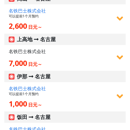
名铁巴士株式会社
可以提前1个月预约
2,600
日元～
上高地
名古屋
名铁巴士株式会社
7,000
日元～
伊那
名古屋
名铁巴士株式会社
可以提前1个月预约
1,000
日元～
饭田
名古屋
名铁巴士株式会社