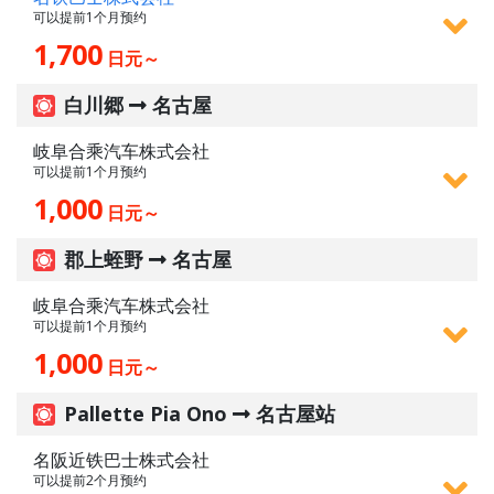
可以提前1个月预约
1,700
日元～
白川郷
名古屋
岐阜合乘汽车株式会社
可以提前1个月预约
1,000
日元～
郡上蛭野
名古屋
岐阜合乘汽车株式会社
可以提前1个月预约
1,000
日元～
Pallette Pia Ono
名古屋站
名阪近铁巴士株式会社
可以提前2个月预约