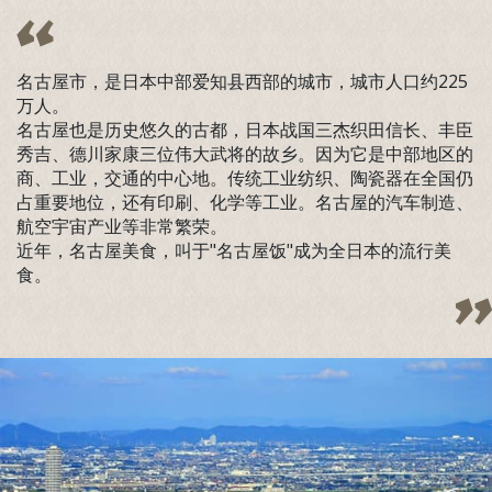
名古屋市，是日本中部爱知县西部的城市，城市人口约225
万人。
名古屋也是历史悠久的古都，日本战国三杰织田信长、丰臣
秀吉、德川家康三位伟大武将的故乡。因为它是中部地区的
商、工业，交通的中心地。传统工业纺织、陶瓷器在全国仍
占重要地位，还有印刷、化学等工业。名古屋的汽车制造、
航空宇宙产业等非常繁荣。
近年，名古屋美食，叫于"名古屋饭"成为全日本的流行美
食。