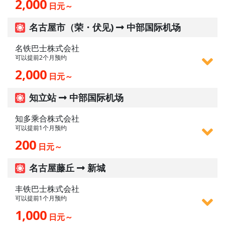
2,000
日元～
名古屋市（荣・伏见)
中部国际机场
名铁巴士株式会社
可以提前2个月预约
2,000
日元～
知立站
中部国际机场
知多乘合株式会社
可以提前1个月预约
200
日元～
名古屋藤丘
新城
丰铁巴士株式会社
可以提前1个月预约
1,000
日元～