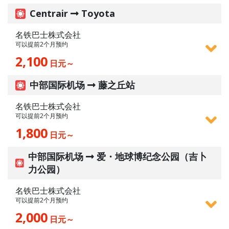
Centrair
Toyota
名铁巴士株式会社
可以提前2个月预约
2,100
日元～
中部国际机场
藤之丘站
名铁巴士株式会社
可以提前2个月预约
1,800
日元～
中部国际机场
爱・地球博纪念公园（吉卜
力公园）
名铁巴士株式会社
可以提前2个月预约
2,000
日元～