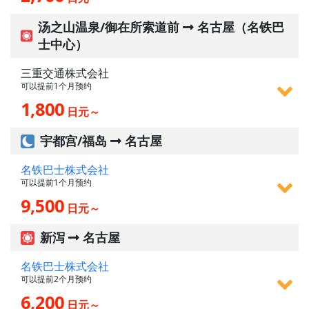
汤之山温泉/御在所索道前
名古屋（名铁巴
士中心）
三重交通株式会社
可以提前1个月预约
1,800
日元～
宇都宫/福岛
名古屋
名铁巴士株式会社
可以提前1个月预约
9,500
日元～
新泻
名古屋
名铁巴士株式会社
可以提前2个月预约
6,200
日元～