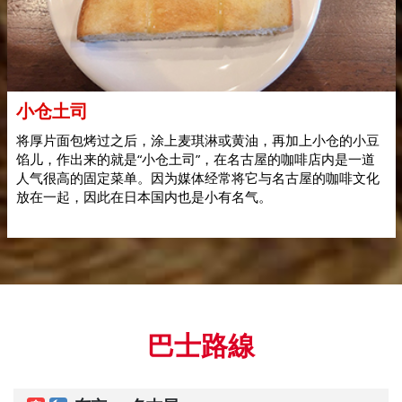
小仓土司
将厚片面包烤过之后，涂上麦琪淋或黄油，再加上小仓的小豆
馅儿，作出来的就是“小仓土司”，在名古屋的咖啡店内是一道
人气很高的固定菜单。因为媒体经常将它与名古屋的咖啡文化
放在一起，因此在日本国内也是小有名气。
巴士路線