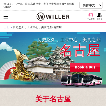
WILLER TRAVEL - 日本高速巴士、夜间巴士及旅游服务在线预
订网站
个人页面
非会员
巴士
历史悠久，工业中心，美食之都 名古屋
历史悠久，工业中心，美食之都
名古屋
关于名古屋