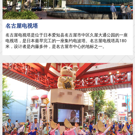
名古屋电视塔
名古屋电视塔是位于日本爱知县名古屋市中区久屋大通公园的一座
电视塔，是日本最早完工的一座集约电波塔。名古屋电视塔高180
米，设计者是内藤多仲，是名古屋市中心的地标之一。